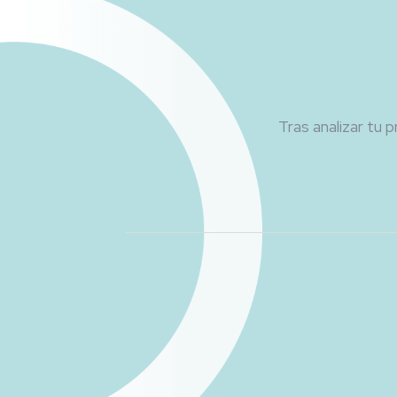
Tras analizar tu