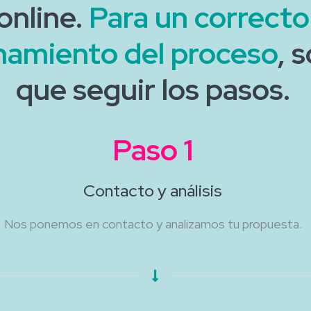
online.
Para un correcto
namiento del proceso
, 
que seguir los pasos.
Paso 1
Contacto y análisis
Nos ponemos en contacto y analizamos tu propuesta.