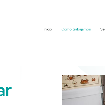
Inicio
Cómo trabajamos
Se
ar