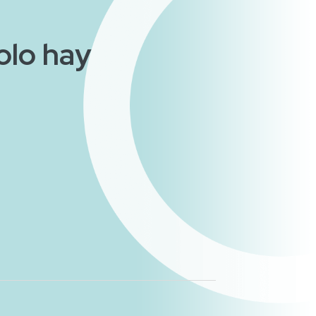
solo hay