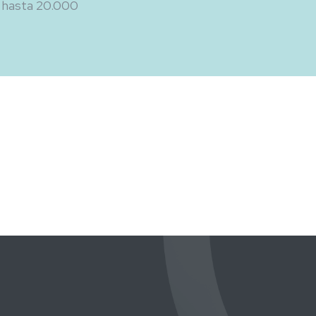
 hasta 20.000