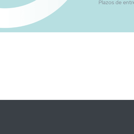
Plazos de entr