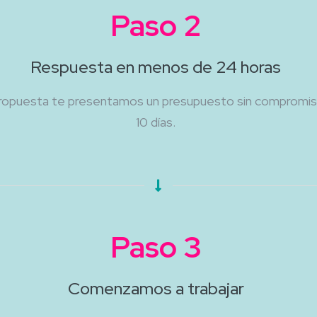
Paso 2
Respuesta en menos de 24 horas
 propuesta te presentamos un presupuesto sin compromis
10 días.
Paso 3
Comenzamos a trabajar