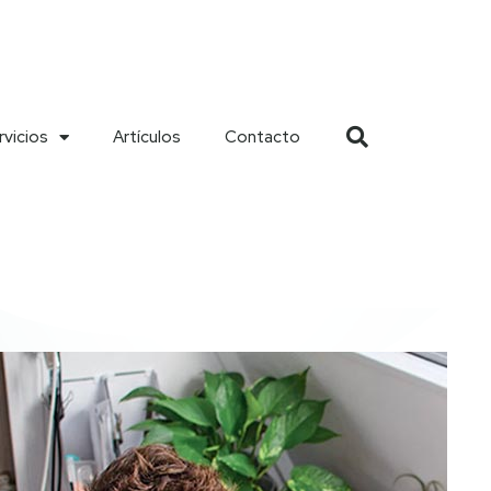
rvicios
Artículos
Contacto