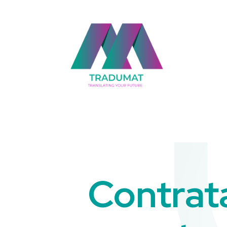
Contrat