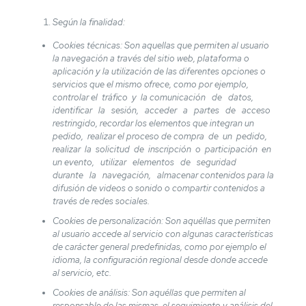
Según la finalidad:
Cookies técnicas: Son aquellas que permiten al usuario
la navegación a través del sitio web, plataforma o
aplicación y la utilización de las diferentes opciones o
servicios que el mismo ofrece, como por ejemplo,
controlar el tráfico y la comunicación de datos,
identificar la sesión, acceder a partes de acceso
restringido, recordar los elementos que integran un
pedido, realizar el proceso de compra de un pedido,
realizar la solicitud de inscripción o participación en
un evento, utilizar elementos de seguridad
durante la navegación, almacenar contenidos para la
difusión de videos o sonido o compartir contenidos a
través de redes sociales.
Cookies de personalización: Son aquéllas que permiten
al usuario accede al servicio con algunas características
de carácter general predefinidas, como por ejemplo el
idioma, la configuración regional desde donde accede
al servicio, etc.
Cookies de análisis: Son aquéllas que permiten al
responsable de las mismas, el seguimiento y análisis del