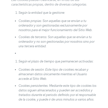
características propias, dentro de diversas categorías.
Según la entidad que la gestione:
Cookies propias: Son aquellas que se envían a tu
ordenador y son gestionadas exclusivamente por
nosotros para el mejor funcionamiento del Sitio Web.
Cookies de terceros: Son aquellas que se envían a tu
ordenador y no son gestionadas por nosotros sino por
una tercera entidad.
Según el plazo de tiempo que permanecen activadas:
Cookies de sesión: Este tipo de cookies recaban y
almacenan datos únicamente mientras el Usuario
accede al Sitio Web.
Cookies persistentes: Mediante este tipo de cookies los
datos siguen almacenados y pueden ser accedidos y
tratados durante el periodo definido por el responsable
de la cookie, y puede ir de unos minutos a varios años.