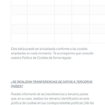
Esta tabla puede ser actualizada conforme a las cookies
empleadas en cada momento. Te aconsejamos que consulte
nuestra Política de Cookies de forma regular.
¿SE REALIZAN TRANFERENCIAS DE DATOS A TERCEROS
PAÍSES?
Puedes informarte de las transferencias a terceros países
que, en su caso, realizan los terceros identificados en esta
política de cookies en sus correspondientes políticas (Ver los