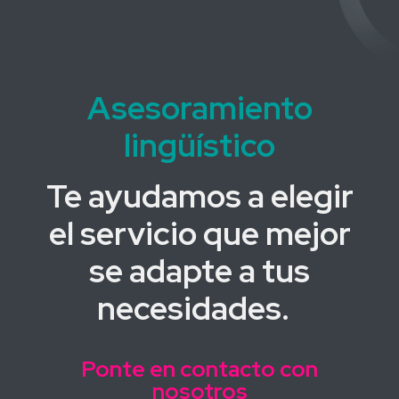
Asesoramiento
lingüístico
Te ayudamos a elegir
el servicio que mejor
se adapte a tus
necesidades.
Ponte en contacto con
nosotros