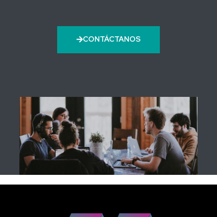
CONTÁCTANOS