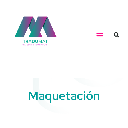
Maquetación