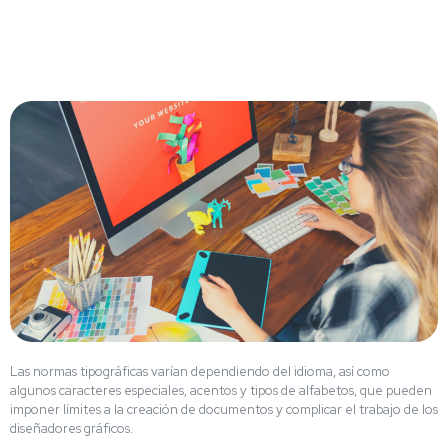
Las normas tipográficas varían dependiendo del idioma, así como
algunos caracteres especiales, acentos y tipos de alfabetos, que pueden
imponer límites a la creación de documentos y complicar el trabajo de los
diseñadores gráficos.