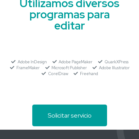
Utilizamos diversos
programas para
editar
Adobe InDesign
Adobe PageMaker
QuarkXPress
FrameMaker
Microsoft Publisher
Adobe Illustrator
CorelDraw
Freehand
Solicitar servicio