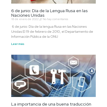
6 de junio: Día de la Lengua Rusa en las
Naciones Unidas
18 de enero de 2022
No hay comentarios
6 de junio: Día de la lengua Rusa en las Naciones
Unidas El 19 de febrero de 2010, el Departamento de
Información Pública de la ONU
Leer más
La importancia de una buena traducción