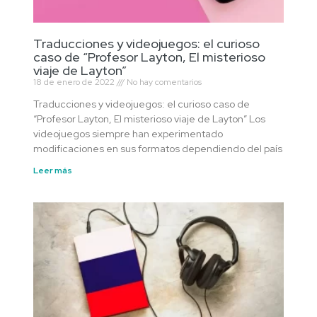
Traducciones y videojuegos: el curioso
caso de “Profesor Layton, El misterioso
viaje de Layton”
18 de enero de 2022
No hay comentarios
Traducciones y videojuegos: el curioso caso de
“Profesor Layton, El misterioso viaje de Layton” Los
videojuegos siempre han experimentado
modificaciones en sus formatos dependiendo del país
Leer más