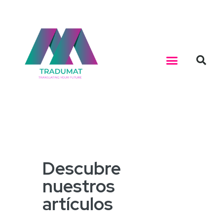
Descubre
nuestros
artículos