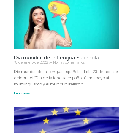
Día mundial de la Lengua Española
18 de enero de 2022
No hay comentarios
Día mundial de la Lengua Española El día 23 de abril se
celebra el “Día de la lengua española” en apoyo al
multilingüismo y el multiculturalismo.
Leer más