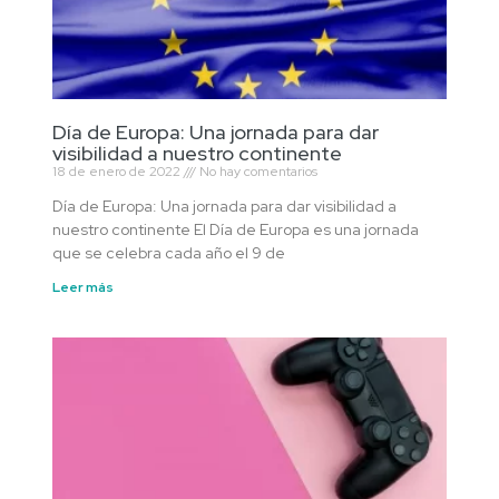
Día de Europa: Una jornada para dar
visibilidad a nuestro continente
18 de enero de 2022
No hay comentarios
Día de Europa: Una jornada para dar visibilidad a
nuestro continente El Día de Europa es una jornada
que se celebra cada año el 9 de
Leer más