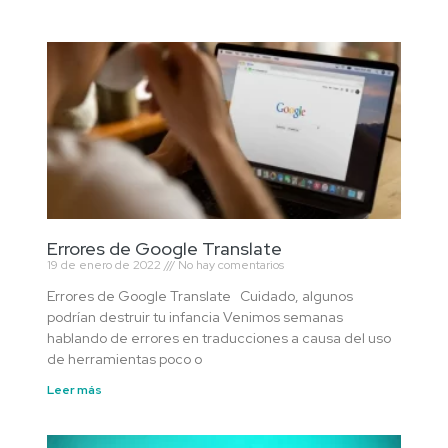
Errores de Google Translate
19 de enero de 2022
No hay comentarios
Errores de Google Translate Cuidado, algunos
podrían destruir tu infancia Venimos semanas
hablando de errores en traducciones a causa del uso
de herramientas poco o
Leer más